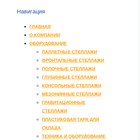
Навигация
ГЛАВНАЯ
О КОМПАНИИ
ОБОРУДОВАНИЕ
ПАЛЛЕТНЫЕ СТЕЛЛАЖИ
ФРОНТАЛЬНЫЕ СТЕЛЛАЖИ
ПОЛОЧНЫЕ СТЕЛЛАЖИ
ГЛУБИННЫЕ СТЕЛЛАЖИ
КОНСОЛЬНЫЕ СТЕЛЛАЖИ
МЕЗОНИННЫЕ СТЕЛЛАЖИ
ГРАВИТАЦИОННЫЕ
СТЕЛЛАЖИ
ПЛАСТИКОВАЯ ТАРА ДЛЯ
СКЛАДА
ТЕХНИКА И ОБОРУДОВАНИЕ