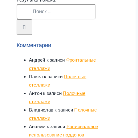
Комментарии
Андрей
к записи
Фронтальные
стеллажи
Павел
к записи
Полочные
стеллажи
Антон
к записи
Полочные
стеллажи
Владислав
к записи
Полочные
стеллажи
Аноним
к записи
Рациональное
использование поддонов