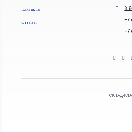
8-8
Контакты
+7 
Отзывы
+7 
СКЛАД-КЛАД