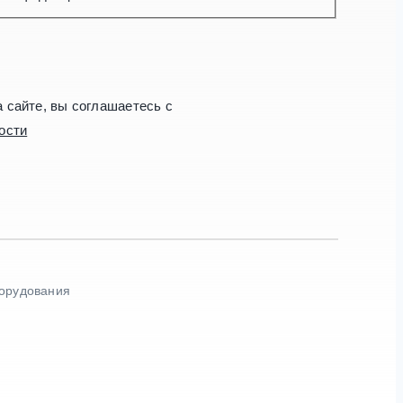
сайте, вы соглашаетесь с
ости
борудования