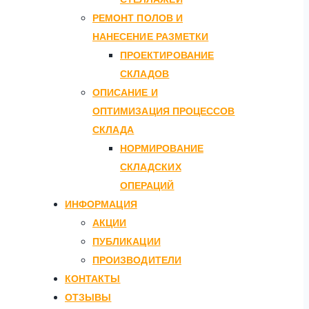
РЕМОНТ ПОЛОВ И
НАНЕСЕНИЕ РАЗМЕТКИ
ПРОЕКТИРОВАНИЕ
СКЛАДОВ
ОПИСАНИЕ И
ОПТИМИЗАЦИЯ ПРОЦЕССОВ
СКЛАДА
НОРМИРОВАНИЕ
СКЛАДСКИХ
ОПЕРАЦИЙ
ИНФОРМАЦИЯ
АКЦИИ
ПУБЛИКАЦИИ
ПРОИЗВОДИТЕЛИ
КОНТАКТЫ
ОТЗЫВЫ