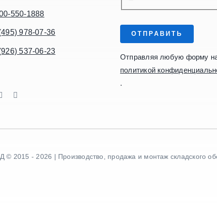
00-550-1888
(495) 978-07-36
ОТПРАВИТЬ
(926) 537-06-23
Отправляя любую форму на 
политикой конфиденциальн
.
 © 2015 - 2026 | Производство, продажа и монтаж складского о