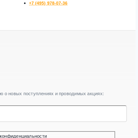
+7 (495) 978-07-36
ю о новых поступлениях и проводимых акциях:
 конфиденциальности