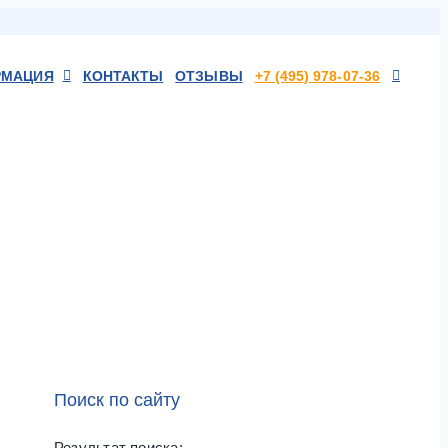
РМАЦИЯ
КОНТАКТЫ
ОТЗЫВЫ
+7 (495) 978-07-36
Поиск по сайту
Результат поиска: