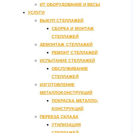
ИТ ОБОРУДОВАНИЕ И ВЕСЫ
УСЛУГИ
ВЫКУП СТЕЛЛАЖЕЙ
СБОРКА И МОНТАЖ
СТЕЛЛАЖЕЙ
ДЕМОНТАЖ СТЕЛЛАЖЕЙ
РЕМОНТ СТЕЛЛАЖЕЙ
ИСПЫТАНИЕ СТЕЛЛАЖЕЙ
ОБСЛУЖИВАНИЕ
СТЕЛЛАЖЕЙ
ИЗГОТОВЛЕНИЕ
МЕТАЛЛОКОНСТРУКЦИЙ
ПОКРАСКА МЕТАЛЛО-
КОНСТРУКЦИЙ
ПЕРЕЕЗД СКЛАДА
УТИЛИЗАЦИЯ
СТЕЛЛАЖЕЙ