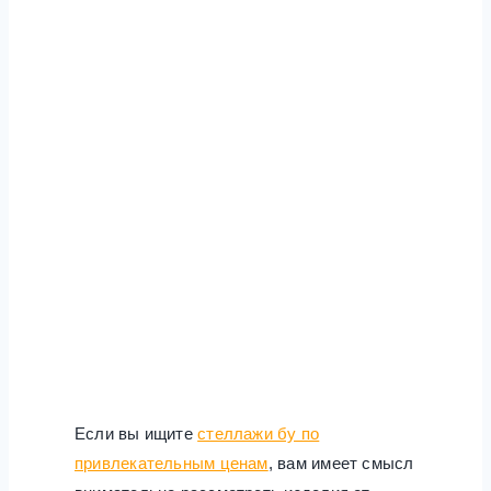
Если вы ищите
стеллажи бу по
привлекательным ценам
, вам имеет смысл