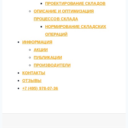
ПРОЕКТИРОВАНИЕ СКЛАДОВ
ОПИСАНИЕ И ОПТИМИЗАЦИЯ
ПРОЦЕССОВ СКЛАДА
НОРМИРОВАНИЕ СКЛАДСКИХ
ОПЕРАЦИЙ
ИНФОРМАЦИЯ
АКЦИИ
ПУБЛИКАЦИИ
ПРОИЗВОДИТЕЛИ
КОНТАКТЫ
ОТЗЫВЫ
+7 (495) 978-07-36