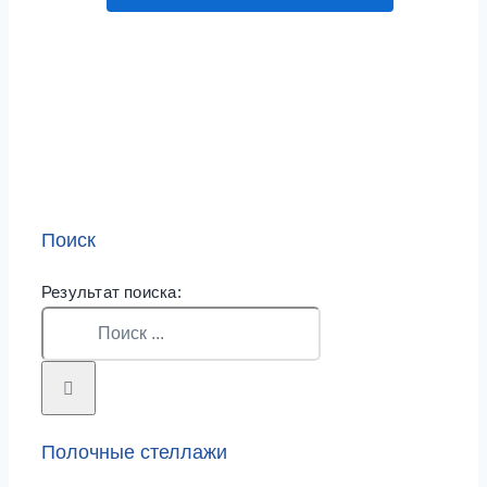
Поиск
Результат поиска:
Полочные стеллажи