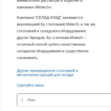
внимательно рассмотреть изделия от
компании «Metech».
Компания “СКЛАД-КЛАД” занимается
реализацией бу стеллажей Metech, а так же,
стеллажей и складского оборудования
других брендов. Бу стеллажи Metech –
отличный способ купить качественное
складское оборудование и существенно
сэкономить.
Другие производители стеллажей и
металлоконструкций для склада
Сделайте заказ