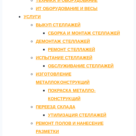
ТЕХНИКА И ОБОРУДОВАНИЕ
ИТ ОБОРУДОВАНИЕ И ВЕСЫ
УСЛУГИ
ВЫКУП СТЕЛЛАЖЕЙ
СБОРКА И МОНТАЖ СТЕЛЛАЖЕЙ
ДЕМОНТАЖ СТЕЛЛАЖЕЙ
РЕМОНТ СТЕЛЛАЖЕЙ
ИСПЫТАНИЕ СТЕЛЛАЖЕЙ
ОБСЛУЖИВАНИЕ СТЕЛЛАЖЕЙ
ИЗГОТОВЛЕНИЕ
МЕТАЛЛОКОНСТРУКЦИЙ
ПОКРАСКА МЕТАЛЛО-
КОНСТРУКЦИЙ
ПЕРЕЕЗД СКЛАДА
УТИЛИЗАЦИЯ СТЕЛЛАЖЕЙ
РЕМОНТ ПОЛОВ И НАНЕСЕНИЕ
РАЗМЕТКИ