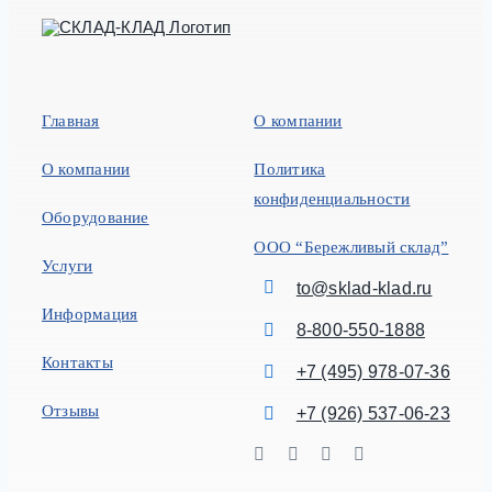
Главная
О компании
О компании
Политика
конфиденциальности
Оборудование
ООО “Бережливый склад”
Услуги
to@sklad-klad.ru
Информация
8-800-550-1888
Контакты
+7 (495) 978-07-36
Отзывы
+7 (926) 537-06-23