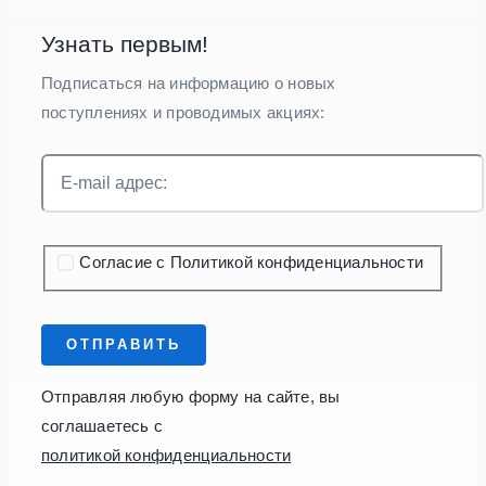
Узнать первым!
Подписаться на информацию о новых
поступлениях и проводимых акциях:
Согласие с Политикой конфиденциальности
ОТПРАВИТЬ
Отправляя любую форму на сайте, вы
соглашаетесь с
политикой конфиденциальности
.