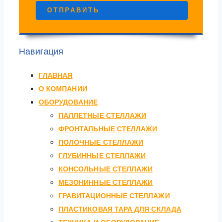
ОТПРАВИТЬ
Навигация
ГЛАВНАЯ
О КОМПАНИИ
ОБОРУДОВАНИЕ
ПАЛЛЕТНЫЕ СТЕЛЛАЖИ
ФРОНТАЛЬНЫЕ СТЕЛЛАЖИ
ПОЛОЧНЫЕ СТЕЛЛАЖИ
ГЛУБИННЫЕ СТЕЛЛАЖИ
КОНСОЛЬНЫЕ СТЕЛЛАЖИ
МЕЗОНИННЫЕ СТЕЛЛАЖИ
ГРАВИТАЦИОННЫЕ СТЕЛЛАЖИ
ПЛАСТИКОВАЯ ТАРА ДЛЯ СКЛАДА