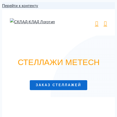
Перейти к контенту
СТЕЛЛАЖИ METECH
ЗАКАЗ СТЕЛЛАЖЕЙ