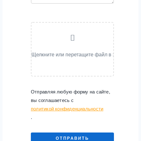
Отправляя любую форму на сайте,
вы соглашаетесь с
политикой конфиденциальности
.
ОТПРАВИТЬ