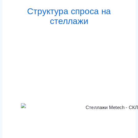
Структура спроса на
стеллажи