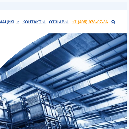
МАЦИЯ
КОНТАКТЫ
ОТЗЫВЫ
+7 (495) 978-07-36