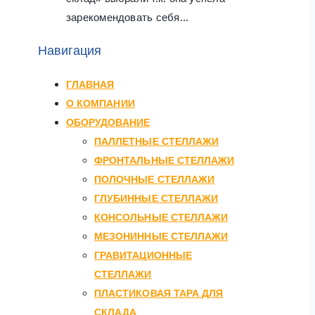
зарекомендовать себя...
Навигация
ГЛАВНАЯ
О КОМПАНИИ
ОБОРУДОВАНИЕ
ПАЛЛЕТНЫЕ СТЕЛЛАЖИ
ФРОНТАЛЬНЫЕ СТЕЛЛАЖИ
ПОЛОЧНЫЕ СТЕЛЛАЖИ
ГЛУБИННЫЕ СТЕЛЛАЖИ
КОНСОЛЬНЫЕ СТЕЛЛАЖИ
МЕЗОНИННЫЕ СТЕЛЛАЖИ
ГРАВИТАЦИОННЫЕ
СТЕЛЛАЖИ
ПЛАСТИКОВАЯ ТАРА ДЛЯ
СКЛАДА