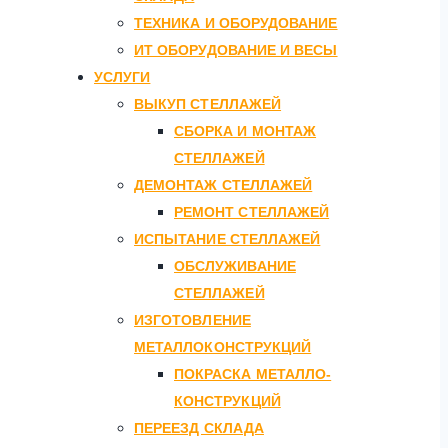
ТЕХНИКА И ОБОРУДОВАНИЕ
ИТ ОБОРУДОВАНИЕ И ВЕСЫ
УСЛУГИ
ВЫКУП СТЕЛЛАЖЕЙ
СБОРКА И МОНТАЖ
СТЕЛЛАЖЕЙ
ДЕМОНТАЖ СТЕЛЛАЖЕЙ
РЕМОНТ СТЕЛЛАЖЕЙ
ИСПЫТАНИЕ СТЕЛЛАЖЕЙ
ОБСЛУЖИВАНИЕ
СТЕЛЛАЖЕЙ
ИЗГОТОВЛЕНИЕ
МЕТАЛЛОКОНСТРУКЦИЙ
ПОКРАСКА МЕТАЛЛО-
КОНСТРУКЦИЙ
ПЕРЕЕЗД СКЛАДА