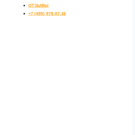
ОТЗЫВЫ
+7 (495) 978-07-36