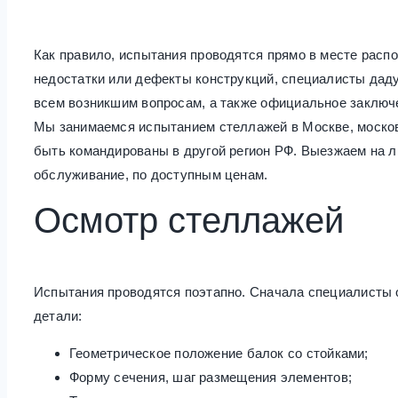
Как правило, испытания проводятся прямо в месте расп
недостатки или дефекты конструкций, специалисты даду
всем возникшим вопросам, а также официальное заключ
Мы занимаемся испытанием стеллажей в Москве, москов
быть командированы в другой регион РФ. Выезжаем на 
обслуживание, по доступным ценам.
Осмотр стеллажей
Испытания проводятся поэтапно. Сначала специалисты 
детали:
Геометрическое положение балок со стойками;
Форму сечения, шаг размещения элементов;