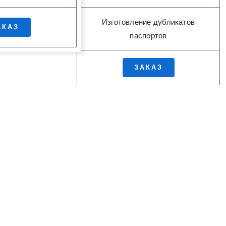
Изготовление дубликатов
АКАЗ
паспортов
ЗАКАЗ