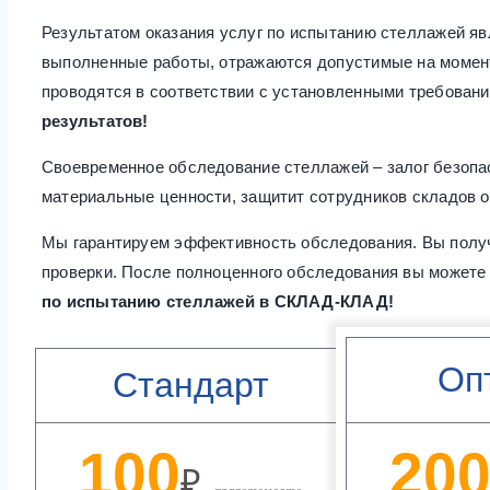
Результатом оказания услуг по испытанию стеллажей яв
выполненные работы, отражаются допустимые на момент
проводятся в соответствии с установленными требован
результатов!
Своевременное обследование стеллажей – залог безопа
материальные ценности, защитит сотрудников складов о
Мы гарантируем эффективность обследования. Вы получ
проверки. После полноценного обследования вы можете
по испытанию стеллажей в СКЛАД-КЛАД!
Оп
Стандарт
100
20
₽