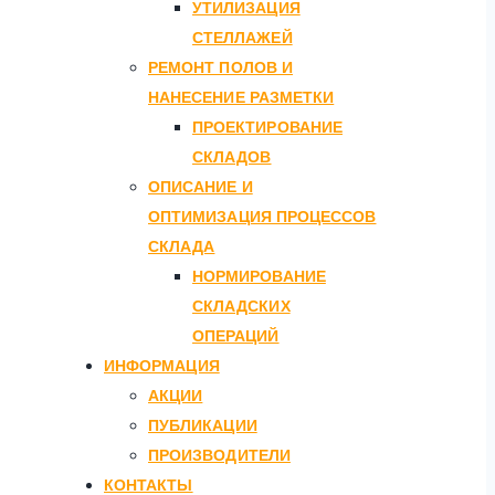
УТИЛИЗАЦИЯ
СТЕЛЛАЖЕЙ
РЕМОНТ ПОЛОВ И
НАНЕСЕНИЕ РАЗМЕТКИ
ПРОЕКТИРОВАНИЕ
СКЛАДОВ
ОПИСАНИЕ И
ОПТИМИЗАЦИЯ ПРОЦЕССОВ
СКЛАДА
НОРМИРОВАНИЕ
СКЛАДСКИХ
ОПЕРАЦИЙ
ИНФОРМАЦИЯ
АКЦИИ
ПУБЛИКАЦИИ
ПРОИЗВОДИТЕЛИ
КОНТАКТЫ