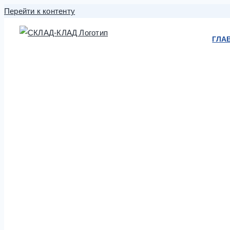
Перейти к контенту
ГЛА