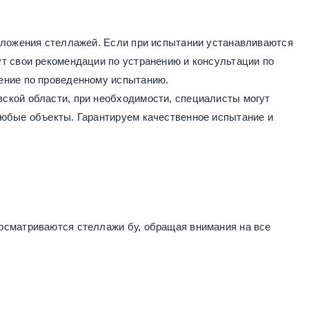
оложения стеллажей. Если при испытании устанавливаются
т свои рекомендации по устранению и консультации по
ение по проведенному испытанию.
ской области, при необходимости, специалисты могут
любые объекты. Гарантируем качественное испытание и
осматриваются стеллажи бу, обращая внимания на все