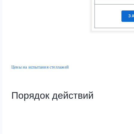
З
Цены на испытания стеллажей
Порядок действий