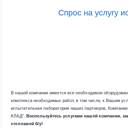
Спрос на услугу 
В нашей компании имеется все необходимое оборудован
комплекса необходимых работ, в том числе, к Вашим ус
испытательная лаборатория наших партнеров, Компании
КЛАД”.
Воспользуйтесь услугами нашей компании, за
стеллажей б/у!