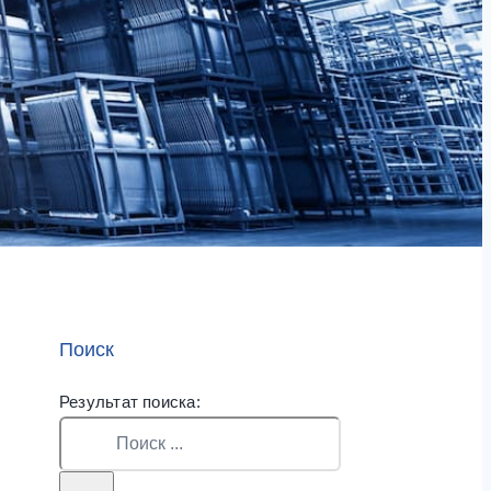
Поиск
Результат поиска: