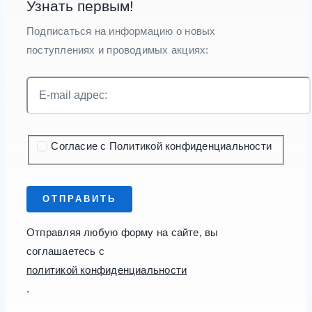
Узнать первым!
Подписаться на информацию о новых
поступлениях и проводимых акциях:
Согласие с Политикой конфиденциальности
ОТПРАВИТЬ
Отправляя любую форму на сайте, вы
соглашаетесь с
политикой конфиденциальности
.