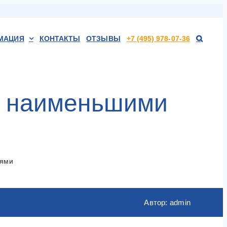
МАЦИЯ
КОНТАКТЫ
ОТЗЫВЫ
+7 (495) 978-07-36
 с наименьшими
рями
Автор: admin