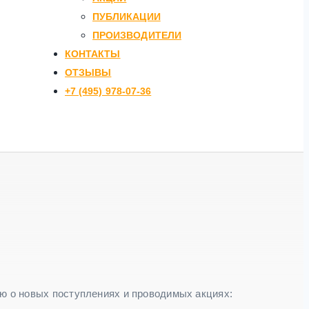
ПУБЛИКАЦИИ
ПРОИЗВОДИТЕЛИ
КОНТАКТЫ
ОТЗЫВЫ
+7 (495) 978-07-36
ю о новых поступлениях и проводимых акциях: