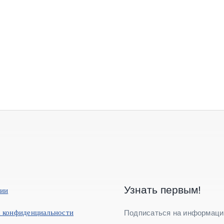
Узнать первым!
нии
 конфиденциальности
Подписаться на информаци