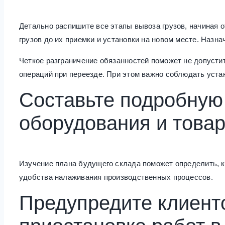
Детально распишите все этапы вывоза грузов, начиная 
грузов до их приемки и установки на новом месте. Назна
Четкое разграничение обязанностей поможет не допусти
операций при переезде. При этом важно соблюдать устан
Составьте подробную
оборудования и товар
Изучение плана будущего склада поможет определить, 
удобства налаживания производственных процессов.
Предупредите клиент