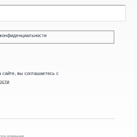
 конфиденциальности
сайте, вы соглашаетесь с
ости
борудования