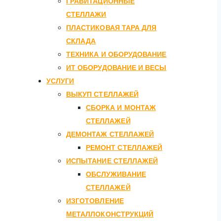
ГРАВИТАЦИОННЫЕ
СТЕЛЛАЖИ
ПЛАСТИКОВАЯ ТАРА ДЛЯ
СКЛАДА
ТЕХНИКА И ОБОРУДОВАНИЕ
ИТ ОБОРУДОВАНИЕ И ВЕСЫ
УСЛУГИ
ВЫКУП СТЕЛЛАЖЕЙ
СБОРКА И МОНТАЖ
СТЕЛЛАЖЕЙ
ДЕМОНТАЖ СТЕЛЛАЖЕЙ
РЕМОНТ СТЕЛЛАЖЕЙ
ИСПЫТАНИЕ СТЕЛЛАЖЕЙ
ОБСЛУЖИВАНИЕ
СТЕЛЛАЖЕЙ
ИЗГОТОВЛЕНИЕ
МЕТАЛЛОКОНСТРУКЦИЙ