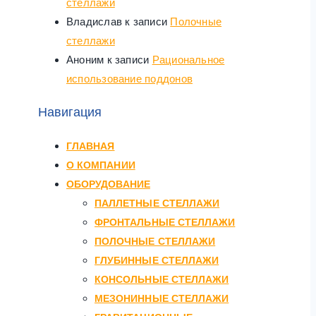
стеллажи
Владислав
к записи
Полочные
стеллажи
Аноним
к записи
Рациональное
использование поддонов
Навигация
ГЛАВНАЯ
О КОМПАНИИ
ОБОРУДОВАНИЕ
ПАЛЛЕТНЫЕ СТЕЛЛАЖИ
ФРОНТАЛЬНЫЕ СТЕЛЛАЖИ
ПОЛОЧНЫЕ СТЕЛЛАЖИ
ГЛУБИННЫЕ СТЕЛЛАЖИ
КОНСОЛЬНЫЕ СТЕЛЛАЖИ
МЕЗОНИННЫЕ СТЕЛЛАЖИ