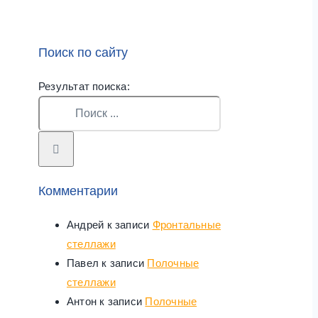
Поиск по сайту
Результат поиска:
Комментарии
Андрей
к записи
Фронтальные
стеллажи
Павел
к записи
Полочные
стеллажи
Антон
к записи
Полочные