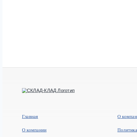
Главная
О компа
О компании
Политика