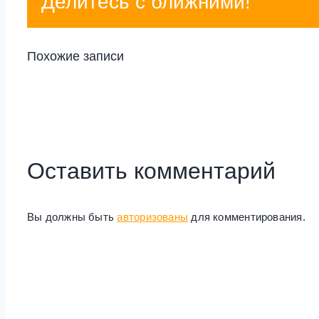
Делитесь с ближними!
Похожие записи
Оставить комментарий
Вы должны быть
авторизованы
для комментирования.