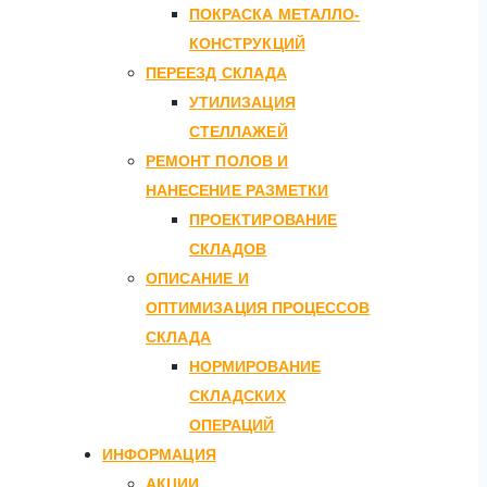
ПОКРАСКА МЕТАЛЛО-
КОНСТРУКЦИЙ
ПЕРЕЕЗД СКЛАДА
УТИЛИЗАЦИЯ
СТЕЛЛАЖЕЙ
РЕМОНТ ПОЛОВ И
НАНЕСЕНИЕ РАЗМЕТКИ
ПРОЕКТИРОВАНИЕ
СКЛАДОВ
ОПИСАНИЕ И
ОПТИМИЗАЦИЯ ПРОЦЕССОВ
СКЛАДА
НОРМИРОВАНИЕ
СКЛАДСКИХ
ОПЕРАЦИЙ
ИНФОРМАЦИЯ
АКЦИИ