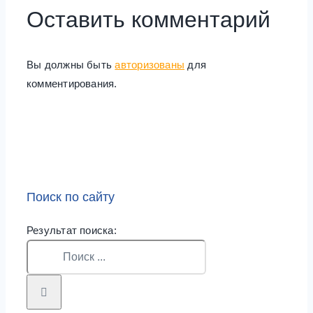
Оставить комментарий
Вы должны быть
авторизованы
для
комментирования.
Поиск по сайту
Результат поиска: