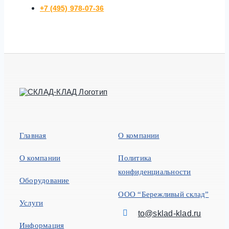
+7 (495) 978-07-36
Главная
О компании
О компании
Политика
конфиденциальности
Оборудование
ООО “Бережливый склад”
Услуги
to@sklad-klad.ru
Информация