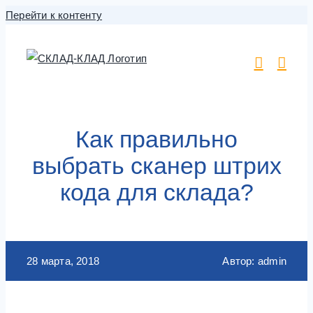
Перейти к контенту
Как правильно
выбрать сканер штрих
кода для склада?
28 марта, 2018
Автор: admin