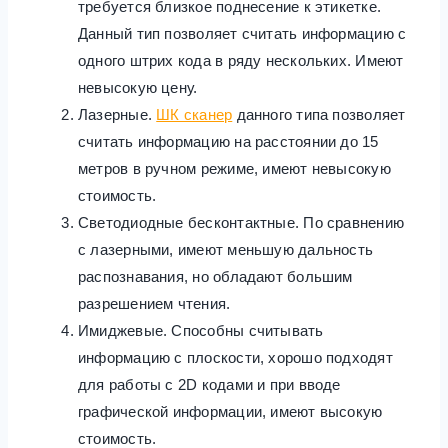
требуется близкое поднесение к этикетке.
Данный тип позволяет считать информацию с
одного штрих кода в ряду нескольких. Имеют
невысокую цену.
Лазерные.
ШК сканер
данного типа позволяет
считать информацию на расстоянии до 15
метров в ручном режиме, имеют невысокую
стоимость.
Светодиодные бесконтактные. По сравнению
с лазерными, имеют меньшую дальность
распознавания, но обладают большим
разрешением чтения.
Имиджевые. Способны считывать
информацию с плоскости, хорошо подходят
для работы с 2D кодами и при вводе
графической информации, имеют высокую
стоимость.