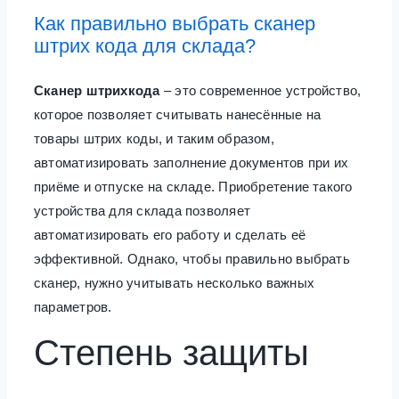
Как правильно выбрать сканер
штрих кода для склада?
Сканер штрихкода
– это современное устройство,
которое позволяет считывать нанесённые на
товары штрих коды, и таким образом,
автоматизировать заполнение документов при их
приёме и отпуске на складе. Приобретение такого
устройства для склада позволяет
автоматизировать его работу и сделать её
эффективной. Однако, чтобы правильно выбрать
сканер, нужно учитывать несколько важных
параметров.
Степень защиты