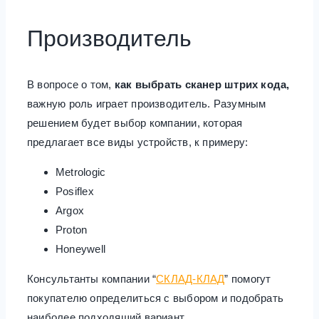
Производитель
В вопросе о том,
как выбрать сканер штрих кода,
важную роль играет производитель. Разумным
решением будет выбор компании, которая
предлагает все виды устройств, к примеру:
Metrologic
Posiflex
Argox
Proton
Honeywell
Консультанты компании “
СКЛАД-КЛАД
” помогут
покупателю определиться с выбором и подобрать
наиболее подходящий вариант.