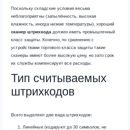
Поскольку складские условия весьма
неблагоприятны (запылённость, высокая
влажность, иногда низкие температуры), хороший
сканер штрихкода
должен иметь промышленный
класс защиты. Конечно, по сравнению с
устройствами торгового класса защиты такие
сканеры имеют более высокую цену, но зато срок
их службы компенсирует все расходы.
Тип считываемых
штрихкодов
Всего выделяют две вида штрихкодов:
Линейные (кодируют до 30 символов, не