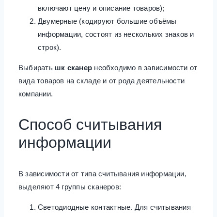
включают цену и описание товаров);
Двумерные (кодируют большие объёмы
информации, состоят из нескольких знаков и
строк).
Выбирать
шк сканер
необходимо в зависимости от
вида товаров на складе и от рода деятельности
компании.
Способ считывания
информации
В зависимости от типа считывания информации,
выделяют 4 группы сканеров:
Светодиодные контактные. Для считывания