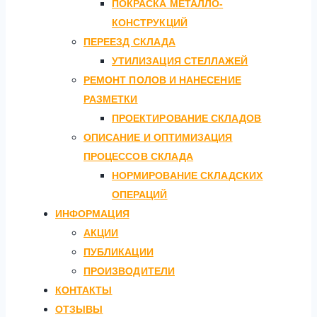
ПОКРАСКА МЕТАЛЛО-
КОНСТРУКЦИЙ
ПЕРЕЕЗД СКЛАДА
УТИЛИЗАЦИЯ СТЕЛЛАЖЕЙ
РЕМОНТ ПОЛОВ И НАНЕСЕНИЕ
РАЗМЕТКИ
ПРОЕКТИРОВАНИЕ СКЛАДОВ
ОПИСАНИЕ И ОПТИМИЗАЦИЯ
ПРОЦЕССОВ СКЛАДА
НОРМИРОВАНИЕ СКЛАДСКИХ
ОПЕРАЦИЙ
ИНФОРМАЦИЯ
АКЦИИ
ПУБЛИКАЦИИ
ПРОИЗВОДИТЕЛИ
КОНТАКТЫ
ОТЗЫВЫ