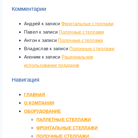
Комментарии
Андрей
к записи
Фронтальные стеллажи
Павел
к записи
Полочные стеллажи
Антон
к записи
Полочные стеллажи
Владислав
к записи
Полочные стеллажи
Аноним
к записи
Рациональное
использование поддонов
Навигация
ГЛАВНАЯ
О КОМПАНИИ
ОБОРУДОВАНИЕ
ПАЛЛЕТНЫЕ СТЕЛЛАЖИ
ФРОНТАЛЬНЫЕ СТЕЛЛАЖИ
ПОЛОЧНЫЕ СТЕЛЛАЖИ