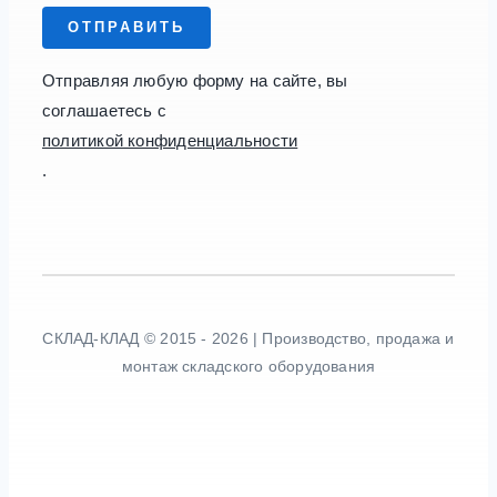
ОТПРАВИТЬ
Отправляя любую форму на сайте, вы
соглашаетесь с
политикой конфиденциальности
.
СКЛАД-КЛАД © 2015 - 2026 | Производство, продажа и
монтаж складского оборудования