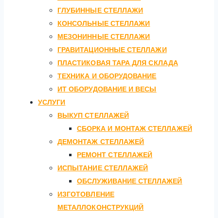
ГЛУБИННЫЕ СТЕЛЛАЖИ
КОНСОЛЬНЫЕ СТЕЛЛАЖИ
МЕЗОНИННЫЕ СТЕЛЛАЖИ
ГРАВИТАЦИОННЫЕ СТЕЛЛАЖИ
ПЛАСТИКОВАЯ ТАРА ДЛЯ СКЛАДА
ТЕХНИКА И ОБОРУДОВАНИЕ
ИТ ОБОРУДОВАНИЕ И ВЕСЫ
УСЛУГИ
ВЫКУП СТЕЛЛАЖЕЙ
СБОРКА И МОНТАЖ СТЕЛЛАЖЕЙ
ДЕМОНТАЖ СТЕЛЛАЖЕЙ
РЕМОНТ СТЕЛЛАЖЕЙ
ИСПЫТАНИЕ СТЕЛЛАЖЕЙ
ОБСЛУЖИВАНИЕ СТЕЛЛАЖЕЙ
ИЗГОТОВЛЕНИЕ
МЕТАЛЛОКОНСТРУКЦИЙ