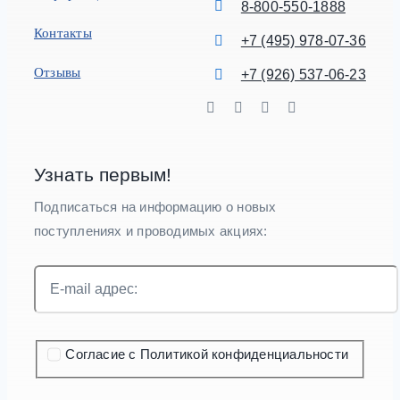
8-800-550-1888
Контакты
+7 (495) 978-07-36
Отзывы
+7 (926) 537-06-23
Узнать первым!
Подписаться на информацию о новых
поступлениях и проводимых акциях:
Согласие с Политикой конфиденциальности