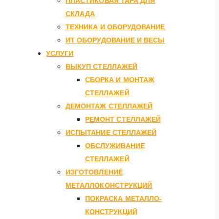
ПЛАСТИКОВАЯ ТАРА ДЛЯ
СКЛАДА
ТЕХНИКА И ОБОРУДОВАНИЕ
ИТ ОБОРУДОВАНИЕ И ВЕСЫ
УСЛУГИ
ВЫКУП СТЕЛЛАЖЕЙ
СБОРКА И МОНТАЖ
СТЕЛЛАЖЕЙ
ДЕМОНТАЖ СТЕЛЛАЖЕЙ
РЕМОНТ СТЕЛЛАЖЕЙ
ИСПЫТАНИЕ СТЕЛЛАЖЕЙ
ОБСЛУЖИВАНИЕ
СТЕЛЛАЖЕЙ
ИЗГОТОВЛЕНИЕ
МЕТАЛЛОКОНСТРУКЦИЙ
ПОКРАСКА МЕТАЛЛО-
КОНСТРУКЦИЙ