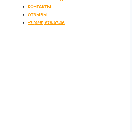
КОНТАКТЫ
ОТЗЫВЫ
+7 (495) 978-07-36