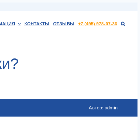
МАЦИЯ
КОНТАКТЫ
ОТЗЫВЫ
+7 (495) 978-07-36
жи?
Автор: admin