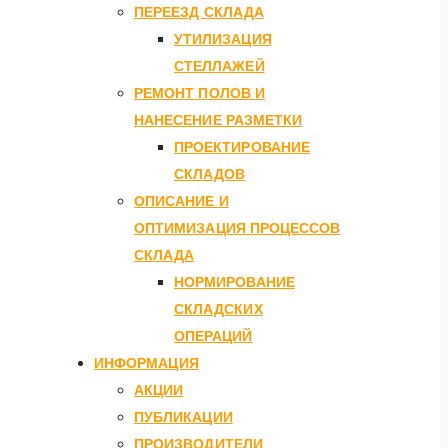
ПЕРЕЕЗД СКЛАДА
УТИЛИЗАЦИЯ
СТЕЛЛАЖЕЙ
РЕМОНТ ПОЛОВ И
НАНЕСЕНИЕ РАЗМЕТКИ
ПРОЕКТИРОВАНИЕ
СКЛАДОВ
ОПИСАНИЕ И
ОПТИМИЗАЦИЯ ПРОЦЕССОВ
СКЛАДА
НОРМИРОВАНИЕ
СКЛАДСКИХ
ОПЕРАЦИЙ
ИНФОРМАЦИЯ
АКЦИИ
ПУБЛИКАЦИИ
ПРОИЗВОДИТЕЛИ