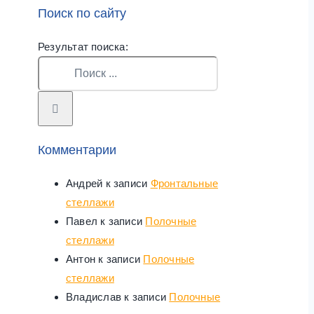
Поиск по сайту
Результат поиска:
Комментарии
Андрей
к записи
Фронтальные
стеллажи
Павел
к записи
Полочные
стеллажи
Антон
к записи
Полочные
стеллажи
Владислав
к записи
Полочные