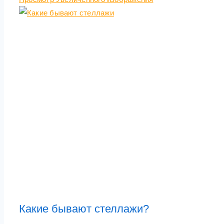
Какие бывают стеллажи?