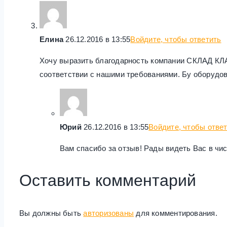
Елина
26.12.2016 в 13:55
Войдите, чтобы ответить
Хочу выразить благодарность компании СКЛАД КЛ
соответствии с нашими требованиями. Бу оборудов
Юрий
26.12.2016 в 13:55
Войдите, чтобы отве
Вам спасибо за отзыв! Рады видеть Вас в чи
Оставить комментарий
Вы должны быть
авторизованы
для комментирования.