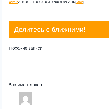
admin
2016-09-01T09:20:05+03:00
01.09.2016
|
Блог
|
Делитесь с ближними!
Похожие записи
5 комментариев