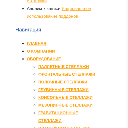
стеллажи
Аноним
к записи
Рациональное
использование поддонов
Навигация
ГЛАВНАЯ
О КОМПАНИИ
ОБОРУДОВАНИЕ
ПАЛЛЕТНЫЕ СТЕЛЛАЖИ
ФРОНТАЛЬНЫЕ СТЕЛЛАЖИ
ПОЛОЧНЫЕ СТЕЛЛАЖИ
ГЛУБИННЫЕ СТЕЛЛАЖИ
КОНСОЛЬНЫЕ СТЕЛЛАЖИ
МЕЗОНИННЫЕ СТЕЛЛАЖИ
ГРАВИТАЦИОННЫЕ
СТЕЛЛАЖИ