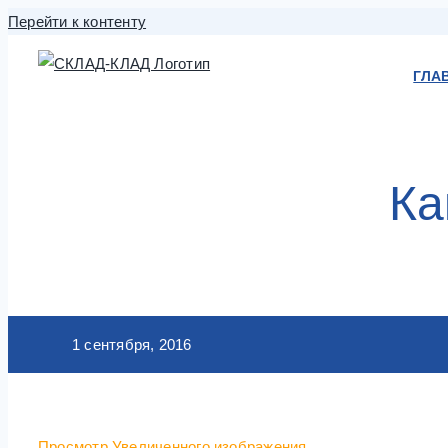
Перейти к контенту
ГЛА
Ка
1 сентября, 2016
Просмотр Увеличенного изображения