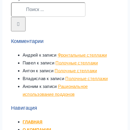
Комментарии
Андрей
к записи
Фронтальные стеллажи
Павел
к записи
Полочные стеллажи
Антон
к записи
Полочные стеллажи
Владислав
к записи
Полочные стеллажи
Аноним
к записи
Рациональное
использование поддонов
Навигация
ГЛАВНАЯ
О КОМПАНИИ