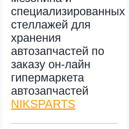
специализированных
стеллажей для
хранения
автозапчастей по
заказу он-лайн
гипермаркета
автозапчастей
NIKSPARTS