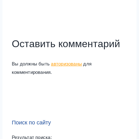
Оставить комментарий
Вы должны быть
авторизованы
для
комментирования.
Поиск по сайту
Результат поиска: