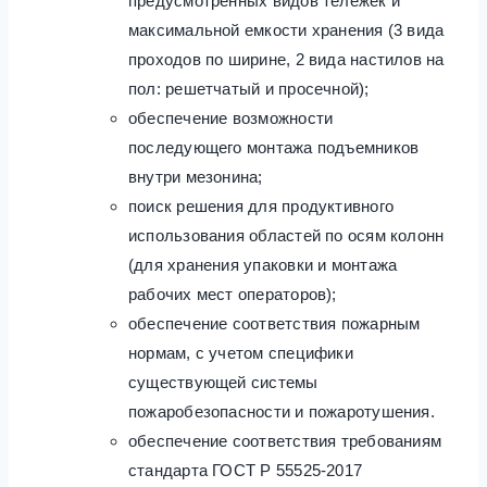
предусмотренных видов тележек и
максимальной емкости хранения (3 вида
проходов по ширине, 2 вида настилов на
пол: решетчатый и просечной);
обеспечение возможности
последующего монтажа подъемников
внутри мезонина;
поиск решения для продуктивного
использования областей по осям колонн
(для хранения упаковки и монтажа
рабочих мест операторов);
обеспечение соответствия пожарным
нормам, с учетом специфики
существующей системы
пожаробезопасности и пожаротушения.
обеспечение соответствия требованиям
стандарта ГОСТ Р 55525-2017