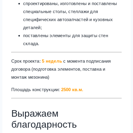
спроектированы, изготовлены и поставлены
специальные столы, стеллажи для
специфических автозапчастей и кузовных
деталей;
поставлены элементы для защиты стен
склада.
Срок проекта:
5 недель
с момента подписания
договора (подготовка элементов, поставка и
монтаж мезонина)
Площадь конструкции:
2500 кв.м.
Выражаем
благодарность