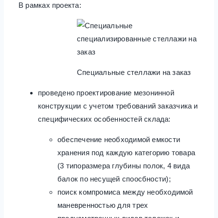
В рамках проекта:
Специальные стеллажи на заказ
проведено проектирование мезонинной
конструкции с учетом требований заказчика и
специфических особенностей склада:
обеспечение необходимой емкости
хранения под каждую категорию товара
(3 типоразмера глубины полок, 4 вида
балок по несущей споосбности);
поиск компромиса между необходимой
маневренностью для трех