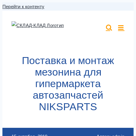
Перейти к контенту
Поставка и монтаж
мезонина для
гипермаркета
автозапчастей
NIKSPARTS