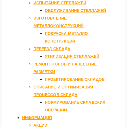
ИСПЫТАНИЕ СТЕЛЛАЖЕЙ
ОБСЛУЖИВАНИЕ СТЕЛЛАЖЕЙ
ИЗГОТОВЛЕНИЕ
МЕТАЛЛОКОНСТРУКЦИЙ
ПОКРАСКА МЕТАЛЛО-
КОНСТРУКЦИЙ
ПЕРЕЕЗД СКЛАДА
УТИЛИЗАЦИЯ СТЕЛЛАЖЕЙ
РЕМОНТ ПОЛОВ И НАНЕСЕНИЕ
РАЗМЕТКИ
ПРОЕКТИРОВАНИЕ СКЛАДОВ
ОПИСАНИЕ И ОПТИМИЗАЦИЯ
ПРОЦЕССОВ СКЛАДА
НОРМИРОВАНИЕ СКЛАДСКИХ
ОПЕРАЦИЙ
ИНФОРМАЦИЯ
АКЦИИ