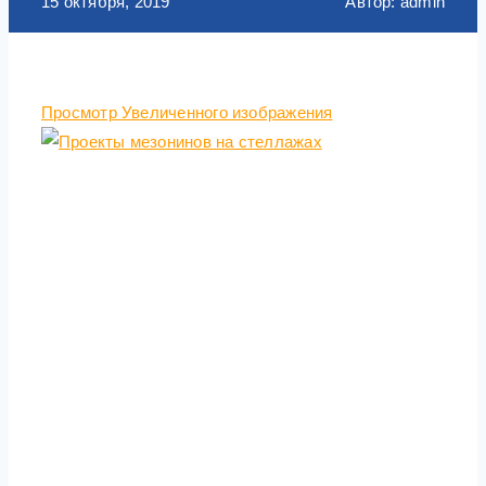
15 октября, 2019
Автор: admin
Просмотр Увеличенного изображения