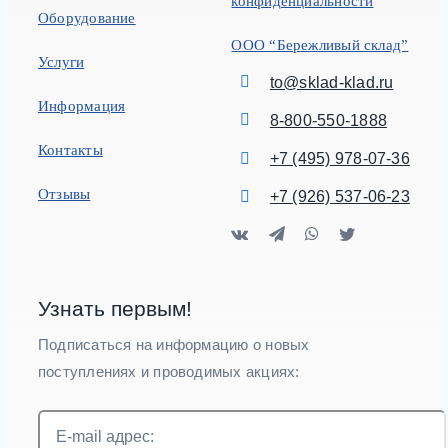
конфиденциальности
Оборудование
ООО “Бережливый склад”
Услуги
to@sklad-klad.ru
Информация
8-800-550-1888
Контакты
+7 (495) 978-07-36
Отзывы
+7 (926) 537-06-23
Узнать первым!
Подписаться на информацию о новых
поступлениях и проводимых акциях: