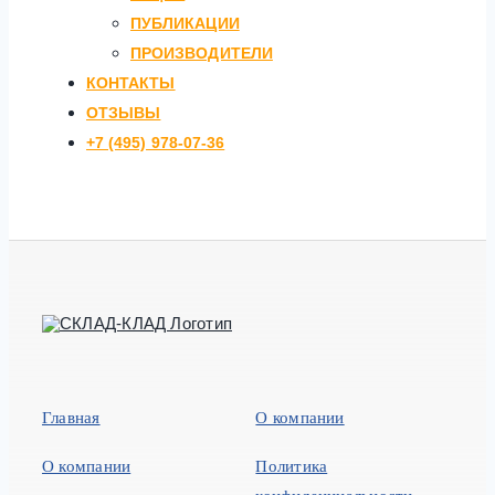
ПУБЛИКАЦИИ
ПРОИЗВОДИТЕЛИ
КОНТАКТЫ
ОТЗЫВЫ
+7 (495) 978-07-36
Главная
О компании
О компании
Политика