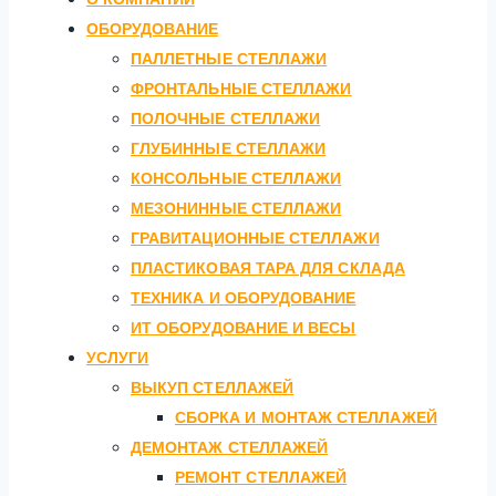
ОБОРУДОВАНИЕ
ПАЛЛЕТНЫЕ СТЕЛЛАЖИ
ФРОНТАЛЬНЫЕ СТЕЛЛАЖИ
ПОЛОЧНЫЕ СТЕЛЛАЖИ
ГЛУБИННЫЕ СТЕЛЛАЖИ
КОНСОЛЬНЫЕ СТЕЛЛАЖИ
МЕЗОНИННЫЕ СТЕЛЛАЖИ
ГРАВИТАЦИОННЫЕ СТЕЛЛАЖИ
ПЛАСТИКОВАЯ ТАРА ДЛЯ СКЛАДА
ТЕХНИКА И ОБОРУДОВАНИЕ
ИТ ОБОРУДОВАНИЕ И ВЕСЫ
УСЛУГИ
ВЫКУП СТЕЛЛАЖЕЙ
СБОРКА И МОНТАЖ СТЕЛЛАЖЕЙ
ДЕМОНТАЖ СТЕЛЛАЖЕЙ
РЕМОНТ СТЕЛЛАЖЕЙ