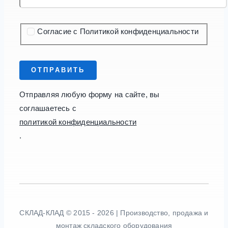
Согласие с Политикой конфиденциальности
ОТПРАВИТЬ
Отправляя любую форму на сайте, вы
соглашаетесь с
политикой конфиденциальности
.
СКЛАД-КЛАД © 2015 - 2026 | Производство, продажа и
монтаж складского оборудования