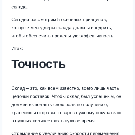
склада.
Сегодня рассмотрим 5 основных принципов,
которые менеджеры склада должны внедрить,
чтобы обеспечить предельную эффективность.
Итак:
Точность
Склад – это, как всем известно, всего лишь часть
цепочки поставок. Чтобы склад был успешным, он
должен выполнять свою роль по получению,
хранению и отправке товаров нужному покупателю
в нужных количествах в нужное время.
Стремление к увеличению скорости перемещения