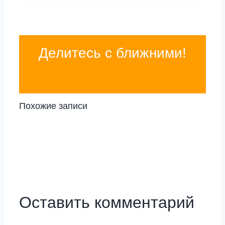
Делитесь с ближними!
WhatsApp
Vk
Email
Похожие записи
Оставить комментарий