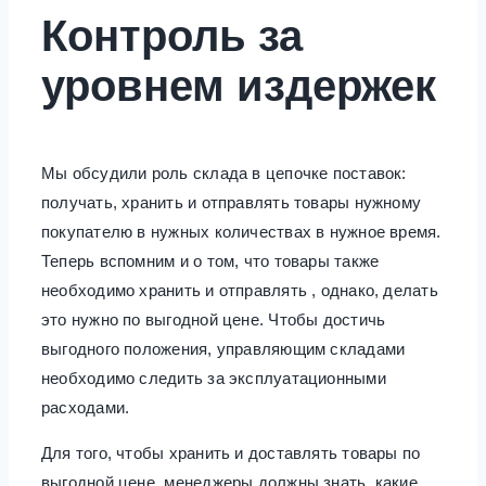
Контроль за
уровнем издержек
Мы обсудили роль склада в цепочке поставок:
получать, хранить и отправлять товары нужному
покупателю в нужных количествах в нужное время.
Теперь вспомним и о том, что товары также
необходимо хранить и отправлять , однако, делать
это нужно по выгодной цене. Чтобы достичь
выгодного положения, управляющим складами
необходимо следить за эксплуатационными
расходами.
Для того, чтобы хранить и доставлять товары по
выгодной цене, менеджеры должны знать, какие