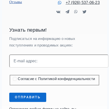
Отзывы
+7 (926) 537-06-23
Узнать первым!
Подписаться на информацию о новых
поступлениях и проводимых акциях:
Согласие с Политикой конфиденциальности
ОТПРАВИТЬ
Отправляя любую форму на сайте, вы