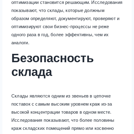
оптимизации становится решающим. Исследования
показывают, что склады, которые должным
образом определяют, документируют, проверяют и
оптимизируют свои бизнес-процессы не реже
одного раза в год, более эффективны, чем их
аналоги.
Безопасность
склада
Склады являются одним из звеньев в цепочке
поставок с самым высоким уровнем краж из-за
высокой концентрации товаров в одном месте.
Исследования показывают, что более половины
краж складских помещений прямо или косвенно