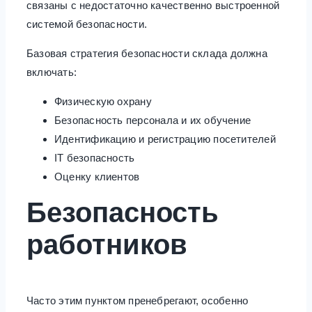
связаны с недостаточно качественно выстроенной
системой безопасности.
Базовая стратегия безопасности склада должна
включать:
Физическую охрану
Безопасность персонала и их обучение
Идентификацию и регистрацию посетителей
IT безопасность
Оценку клиентов
Безопасность
работников
Часто этим пунктом пренебрегают, особенно