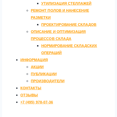
УТИЛИЗАЦИЯ СТЕЛЛАЖЕЙ
РЕМОНТ ПОЛОВ И НАНЕСЕНИЕ
РАЗМЕТКИ
ПРОЕКТИРОВАНИЕ СКЛАДОВ
ОПИСАНИЕ И ОПТИМИЗАЦИЯ
ПРОЦЕССОВ СКЛАДА
НОРМИРОВАНИЕ СКЛАДСКИХ
ОПЕРАЦИЙ
ИНФОРМАЦИЯ
АКЦИИ
ПУБЛИКАЦИИ
ПРОИЗВОДИТЕЛИ
КОНТАКТЫ
ОТЗЫВЫ
+7 (495) 978-07-36