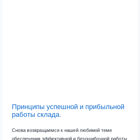
Принципы успешной и прибыльной
работы склада.
Снова возвращаемся к нашей любимой теме
обеспечения эффективной и безошибочной работы