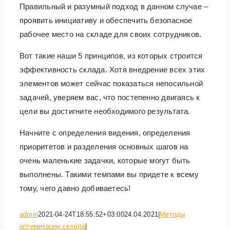
Правильный и разумный подход в данном случае –
проявить инициативу и обеспечить безопасное
рабочее место на складе для своих сотрудников.
Вот такие наши 5 принципов, из которых строится
эффективность склада. Хотя внедрение всех этих
элементов может сейчас показаться непосильной
задачей, уверяем вас, что постепенно двигаясь к
цели вы достигните необходимого результата.
Начните с определения видения, определения
приоритетов и разделения основных шагов на
очень маленькие задачки, которые могут быть
выполнены. Такими темпами вы придете к всему
тому, чего давно добиваетесь!
admin
2021-04-24T18:55:52+03:00
24.04.2021
|
Методы
оптимизации склада
|