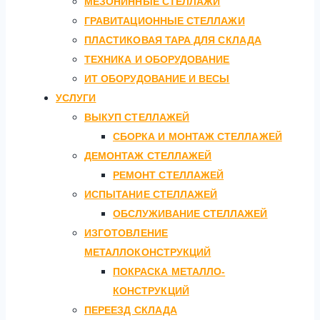
МЕЗОНИННЫЕ СТЕЛЛАЖИ
ГРАВИТАЦИОННЫЕ СТЕЛЛАЖИ
ПЛАСТИКОВАЯ ТАРА ДЛЯ СКЛАДА
ТЕХНИКА И ОБОРУДОВАНИЕ
ИТ ОБОРУДОВАНИЕ И ВЕСЫ
УСЛУГИ
ВЫКУП СТЕЛЛАЖЕЙ
СБОРКА И МОНТАЖ СТЕЛЛАЖЕЙ
ДЕМОНТАЖ СТЕЛЛАЖЕЙ
РЕМОНТ СТЕЛЛАЖЕЙ
ИСПЫТАНИЕ СТЕЛЛАЖЕЙ
ОБСЛУЖИВАНИЕ СТЕЛЛАЖЕЙ
ИЗГОТОВЛЕНИЕ
МЕТАЛЛОКОНСТРУКЦИЙ
ПОКРАСКА МЕТАЛЛО-
КОНСТРУКЦИЙ
ПЕРЕЕЗД СКЛАДА