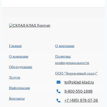
Главная
О компании
О компании
Политика
конфиденциальности
Оборудование
ООО “Бережливый склад”
Услуги
to@sklad-klad.ru
Информация
8-800-550-1888
Контакты
+7 (495) 978-07-36