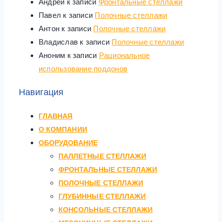
Андрей
к записи
Фронтальные стеллажи
Павел
к записи
Полочные стеллажи
Антон
к записи
Полочные стеллажи
Владислав
к записи
Полочные стеллажи
Аноним
к записи
Рациональное
использование поддонов
Навигация
ГЛАВНАЯ
О КОМПАНИИ
ОБОРУДОВАНИЕ
ПАЛЛЕТНЫЕ СТЕЛЛАЖИ
ФРОНТАЛЬНЫЕ СТЕЛЛАЖИ
ПОЛОЧНЫЕ СТЕЛЛАЖИ
ГЛУБИННЫЕ СТЕЛЛАЖИ
КОНСОЛЬНЫЕ СТЕЛЛАЖИ