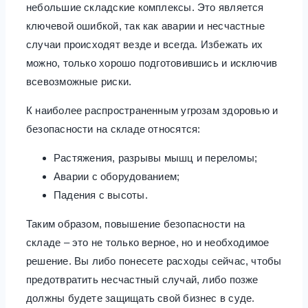
небольшие складские комплексы. Это является
ключевой ошибкой, так как аварии и несчастные
случаи происходят везде и всегда. Избежать их
можно, только хорошо подготовившись и исключив
всевозможные риски.
К наиболее распространенным угрозам здоровью и
безопасности на складе относятся:
Растяжения, разрывы мышц и переломы;
Аварии с оборудованием;
Падения с высоты.
Таким образом, повышение безопасности на
складе – это не только верное, но и необходимое
решение. Вы либо понесете расходы сейчас, чтобы
предотвратить несчастный случай, либо позже
должны будете защищать свой бизнес в суде.