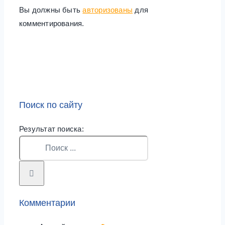
Вы должны быть
авторизованы
для
комментирования.
Поиск по сайту
Результат поиска:
Комментарии