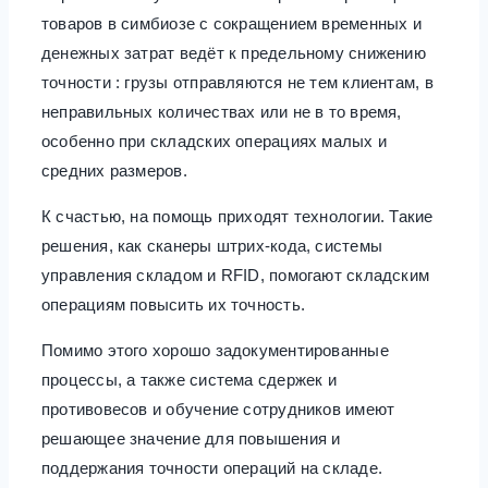
товаров в симбиозе с сокращением временных и
денежных затрат ведёт к предельному снижению
точности : грузы отправляются не тем клиентам, в
неправильных количествах или не в то время,
особенно при складских операциях малых и
средних размеров.
К счастью, на помощь приходят технологии. Такие
решения, как сканеры штрих-кода, системы
управления складом и RFID, помогают складским
операциям повысить их точность.
Помимо этого хорошо задокументированные
процессы, а также система сдержек и
противовесов и обучение сотрудников имеют
решающее значение для повышения и
поддержания точности операций на складе.