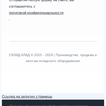
соглашаетесь с
политикой конфиденциальности
.
СКЛАД-КЛАД © 2015 - 2026 | Производство, продажа и
монтаж складского оборудования
Ссылка на загрузку страницы
Этот веб-сайт использует файлы cookie и сторонние