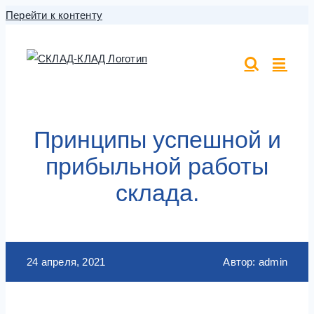
Перейти к контенту
Принципы успешной и
прибыльной работы
склада.
24 апреля, 2021
Автор: admin