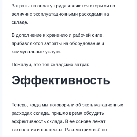
Затраты на оплату труда являются вторыми по
величине эксплуатационными расходами на
складе.
В дополнение к хранению и рабочей силе,
прибавляются затраты на оборудование и
коммунальные услуги.
Пожалуй, это топ складских затрат.
Эффективность
Теперь, когда мы поговорили об эксплуатационных
расходах склада, пришло время обсудить
эффективность склада. В её основе лежат
технологии и процессы. Рассмотрим всё по