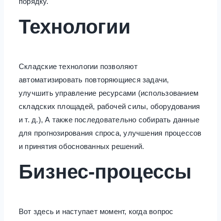
порядку.
Технологии
Складские технологии позволяют
автоматизировать повторяющиеся задачи,
улучшить управление ресурсами (использованием
складских площадей, рабочей силы, оборудования
и т. д.), А также последовательно собирать данные
для прогнозирования спроса, улучшения процессов
и принятия обоснованных решений.
Бизнес-процессы
Вот здесь и наступает момент, когда вопрос