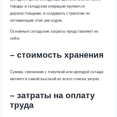
товары и складские операции являются
дорогостоящими, и создавать стратегии по
оптимизации этих расходов.
Основные складские затраты представляют из
себя:
– стоимость хранения
Сумма, связанная с покупкой или арендой склада
является самой высокой из всего списка затрат.
– затраты на оплату
труда