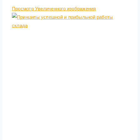
Просмотр Увеличенного изображения