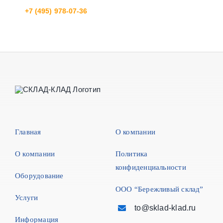
+7 (495) 978-07-36
Главная
О компании
О компании
Политика
конфиденциальности
Оборудование
ООО “Бережливый склад”
Услуги
to@sklad-klad.ru
Информация