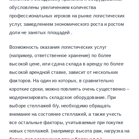
обусловлены увеличением количества
профессиональных игроков на рынке логистических
услуг, замедлением экономического роста и ростом
доли не занятых площадей .
Возможность оказания логистических услуг
(например, ответственное хранение) по более
высокой цене, или сдача склада в аренду по более
высокой арендной ставке, зависит от нескольких
факторов. На один из которых, в сравнительно
короткие сроки, можно повлиять очень существенно –
модернизировать складское оборудование. При
выборе стеллажей б/у, необходимо обращать
внимание на состояние стеллажей, а также учесть
все остальные факторы, учитываемые при покупке
новых стеллажей. (например: высота рам, нагрузка на