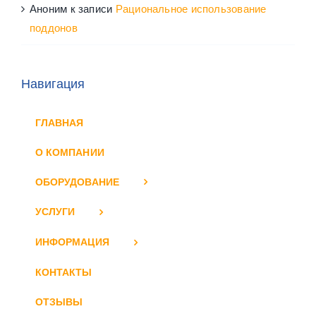
Аноним
к записи
Рациональное использование
поддонов
Навигация
ГЛАВНАЯ
О КОМПАНИИ
ОБОРУДОВАНИЕ
УСЛУГИ
ИНФОРМАЦИЯ
КОНТАКТЫ
ОТЗЫВЫ