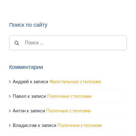
Поиск по сайту
Результат
поиска:
Комментарии
Андрей
к записи
Фронтальные стеллажи
Павел
к записи
Полочные стеллажи
Антон
к записи
Полочные стеллажи
Владислав
к записи
Полочные стеллажи