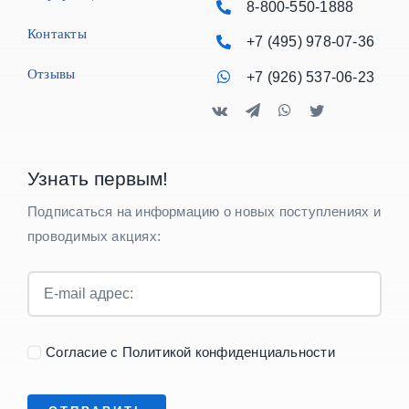
8-800-550-1888
Контакты
+7 (495) 978-07-36
Отзывы
+7 (926) 537-06-23
Узнать первым!
Подписаться на информацию о новых поступлениях и
проводимых акциях:
Согласие с Политикой конфиденциальности