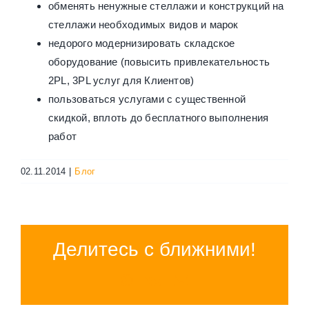
обменять ненужные стеллажи и конструкций на
стеллажи необходимых видов и марок
недорого модернизировать складское
оборудование (повысить привлекательность
2PL, 3PL услуг для Клиентов)
пользоваться услугами с существенной
скидкой, вплоть до бесплатного выполнения
работ
02.11.2014
|
Блог
Делитесь с ближними!
WhatsApp
Vk
Email