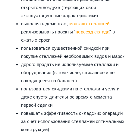
открытом воздухе (теряющих свои
эксплуатационные характеристики)
выполнять демонтаж,
монтаж стеллажей
,
реализовывать проекты “
переезд склада
” в
сжатые сроки
пользоваться существенной скидкой при
покупке стеллажей необходимых видов и марок
дорого продать не используемые стеллажи и
оборудование (в том числе, списанное и не
находящееся на балансе)
пользоваться скидками на стеллажи и услуги
даже спустя длительное время с момента
первой сделки
повышать эффективность складских операций
за счет использования стеллажей оптимальных
конструкций)