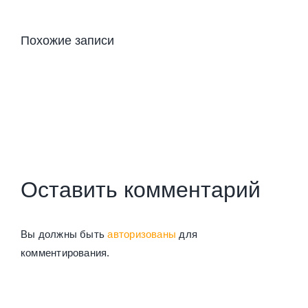
Похожие записи
Оставить комментарий
Вы должны быть
авторизованы
для
комментирования.