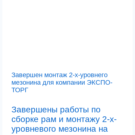
Завершен монтаж 2-х-уровнего
мезонина для компании ЭКСПО-
ТОРГ
Завершены работы по
сборке рам и монтажу 2-х-
уровневого мезонина на