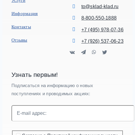
Услуги
to@sklad-klad.ru
Информация
8-800-550-1888
Контакты
+7 (495) 978-07-36
Отзывы
+7 (926) 537-06-23
Узнать первым!
Подписаться на информацию о новых
поступлениях и проводимых акциях: