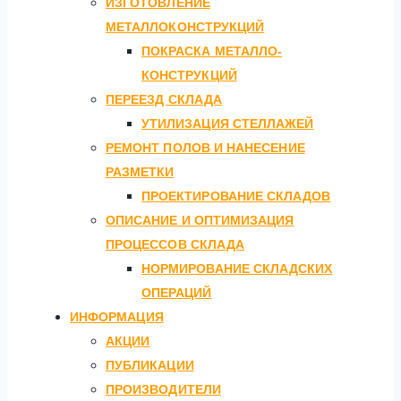
ИЗГОТОВЛЕНИЕ
МЕТАЛЛОКОНСТРУКЦИЙ
ПОКРАСКА МЕТАЛЛО-
КОНСТРУКЦИЙ
ПЕРЕЕЗД СКЛАДА
УТИЛИЗАЦИЯ СТЕЛЛАЖЕЙ
РЕМОНТ ПОЛОВ И НАНЕСЕНИЕ
РАЗМЕТКИ
ПРОЕКТИРОВАНИЕ СКЛАДОВ
ОПИСАНИЕ И ОПТИМИЗАЦИЯ
ПРОЦЕССОВ СКЛАДА
НОРМИРОВАНИЕ СКЛАДСКИХ
ОПЕРАЦИЙ
ИНФОРМАЦИЯ
АКЦИИ
ПУБЛИКАЦИИ
ПРОИЗВОДИТЕЛИ