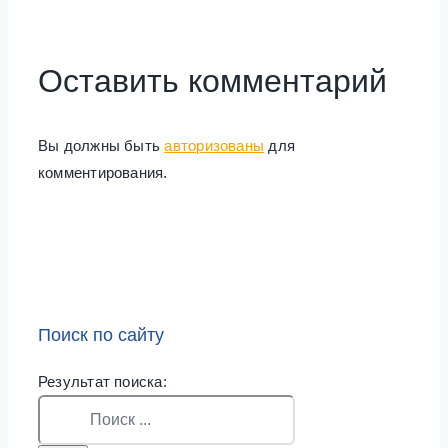
Оставить комментарий
Вы должны быть
авторизованы
для
комментирования.
Поиск по сайту
Результат поиска: