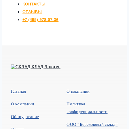
КОНТАКТЫ
ОТЗЫВЫ
+7 (495) 978-07-36
Главная
О компании
О компании
Политика
конфиденциальности
Оборудование
ООО “Бережливый склад”