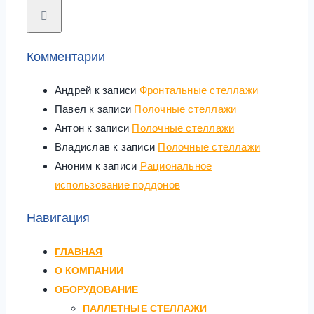
Комментарии
Андрей
к записи
Фронтальные стеллажи
Павел
к записи
Полочные стеллажи
Антон
к записи
Полочные стеллажи
Владислав
к записи
Полочные стеллажи
Аноним
к записи
Рациональное
использование поддонов
Навигация
ГЛАВНАЯ
О КОМПАНИИ
ОБОРУДОВАНИЕ
ПАЛЛЕТНЫЕ СТЕЛЛАЖИ