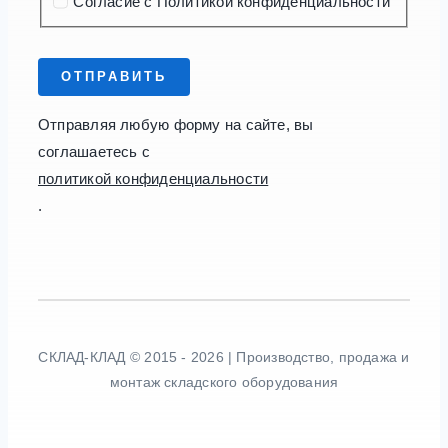
Согласие с Политикой конфиденциальности
ОТПРАВИТЬ
Отправляя любую форму на сайте, вы
соглашаетесь с
политикой конфиденциальности
.
СКЛАД-КЛАД © 2015 - 2026 | Производство, продажа и
монтаж складского оборудования