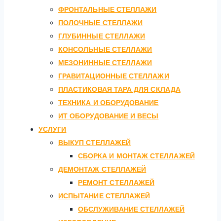
ФРОНТАЛЬНЫЕ СТЕЛЛАЖИ
ПОЛОЧНЫЕ СТЕЛЛАЖИ
ГЛУБИННЫЕ СТЕЛЛАЖИ
КОНСОЛЬНЫЕ СТЕЛЛАЖИ
МЕЗОНИННЫЕ СТЕЛЛАЖИ
ГРАВИТАЦИОННЫЕ СТЕЛЛАЖИ
ПЛАСТИКОВАЯ ТАРА ДЛЯ СКЛАДА
ТЕХНИКА И ОБОРУДОВАНИЕ
ИТ ОБОРУДОВАНИЕ И ВЕСЫ
УСЛУГИ
ВЫКУП СТЕЛЛАЖЕЙ
СБОРКА И МОНТАЖ СТЕЛЛАЖЕЙ
ДЕМОНТАЖ СТЕЛЛАЖЕЙ
РЕМОНТ СТЕЛЛАЖЕЙ
ИСПЫТАНИЕ СТЕЛЛАЖЕЙ
ОБСЛУЖИВАНИЕ СТЕЛЛАЖЕЙ