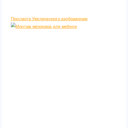
Просмотр Увеличенного изображения