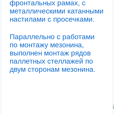
фронтальных рамах, с
металлическими катанными
настилами с просечками.
Параллельно с работами
по монтажу мезонина,
выполнен монтаж рядов
паллетных стеллажей по
двум сторонам мезонина.