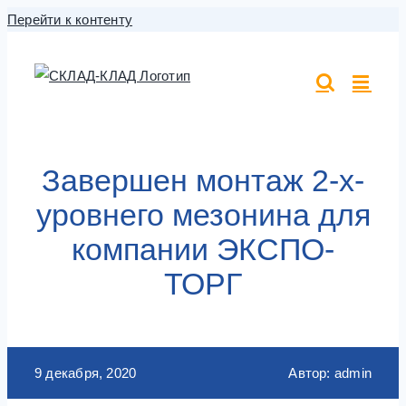
Перейти к контенту
Завершен монтаж 2-х-
уровнего мезонина для
компании ЭКСПО-
ТОРГ
9 декабря, 2020
Автор: admin