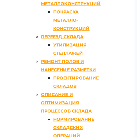
МЕТАЛЛОКОНСТРУКЦИЙ
ПОКРАСКА
МЕТАЛЛО-
КОНСТРУКЦИЙ
ПЕРЕЕЗД СКЛАДА
УТИЛИЗАЦИЯ
СТЕЛЛАЖЕЙ
РЕМОНТ ПОЛОВ И
НАНЕСЕНИЕ РАЗМЕТКИ
ПРОЕКТИРОВАНИЕ
СКЛАДОВ
ОПИСАНИЕ И
ОПТИМИЗАЦИЯ
ПРОЦЕССОВ СКЛАДА
НОРМИРОВАНИЕ
СКЛАДСКИХ
ОПЕРАЦИЙ