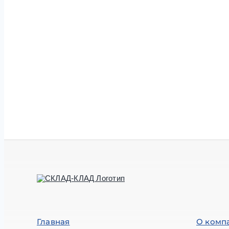
Главная
О комп