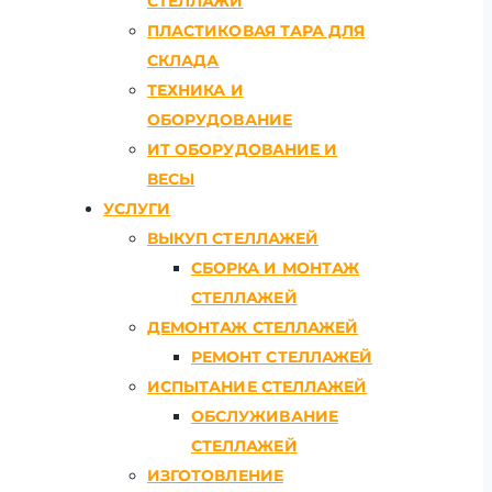
СТЕЛЛАЖИ
ПЛАСТИКОВАЯ ТАРА ДЛЯ
СКЛАДА
ТЕХНИКА И
ОБОРУДОВАНИЕ
ИТ ОБОРУДОВАНИЕ И
ВЕСЫ
УСЛУГИ
ВЫКУП СТЕЛЛАЖЕЙ
СБОРКА И МОНТАЖ
СТЕЛЛАЖЕЙ
ДЕМОНТАЖ СТЕЛЛАЖЕЙ
РЕМОНТ СТЕЛЛАЖЕЙ
ИСПЫТАНИЕ СТЕЛЛАЖЕЙ
ОБСЛУЖИВАНИЕ
СТЕЛЛАЖЕЙ
ИЗГОТОВЛЕНИЕ