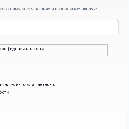
ю о новых поступлениях и проводимых акциях:
 конфиденциальности
сайте, вы соглашаетесь с
ости