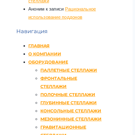
стеллажи
Аноним
к записи
Рациональное
использование поддонов
Навигация
ГЛАВНАЯ
О КОМПАНИИ
ОБОРУДОВАНИЕ
ПАЛЛЕТНЫЕ СТЕЛЛАЖИ
ФРОНТАЛЬНЫЕ
СТЕЛЛАЖИ
ПОЛОЧНЫЕ СТЕЛЛАЖИ
ГЛУБИННЫЕ СТЕЛЛАЖИ
КОНСОЛЬНЫЕ СТЕЛЛАЖИ
МЕЗОНИННЫЕ СТЕЛЛАЖИ
ГРАВИТАЦИОННЫЕ