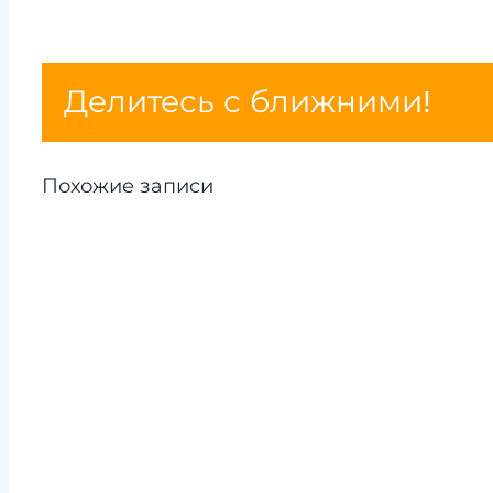
Делитесь с ближними!
Похожие записи