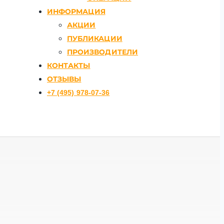
ИНФОРМАЦИЯ
АКЦИИ
ПУБЛИКАЦИИ
ПРОИЗВОДИТЕЛИ
КОНТАКТЫ
ОТЗЫВЫ
+7 (495) 978-07-36