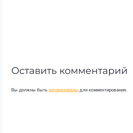
Оставить комментарий
Вы должны быть
авторизованы
для комментирования.