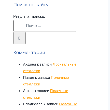
Поиск по сайту
Результат поиска:
Комментарии
Андрей
к записи
Фронтальные
стеллажи
Павел
к записи
Полочные
стеллажи
Антон
к записи
Полочные
стеллажи
Владислав
к записи
Полочные