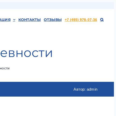
АЦИЯ
КОНТАКТЫ
ОТЗЫВЫ
+7 (495) 978-07-36
ревности
ности
Автор: admin